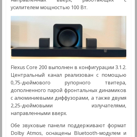
усилителем мощностью 100 Вт.
Flexus Core 200 выполнен в конфигурации 3.1.2.
Центральный канал реализован с помощью
0,75-дюймового рупорного твитера,
дополненного парой фронтальных динамиков
с алюминиевыми диффузорами, а также двумя
2,25-дюймовыми излучателями,
направленными вверх.
Обе звуковые панели поддерживают формат
Dolby Atmos, оснащены Bluetooth-модулем и