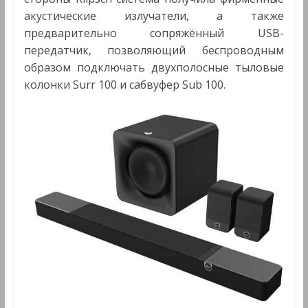
акустические излучатели, а также
предварительно сопряжённый USB-
передатчик, позволяющий беспроводным
образом подключать двухполосные тыловые
колонки Surr 100 и сабвуфер Sub 100.