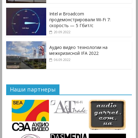
Intel и Broadcom
продемонстрировали Wi-Fi 7:
скорость — 5 Гбит/с
20.09.2022
Аудио видео технологии на
межкризисной IFA 2022
06.09.2022
Наши партнеры