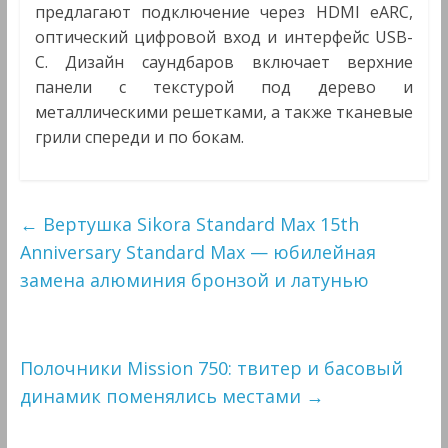
предлагают подключение через HDMI eARC,
оптический цифровой вход и интерфейс USB-
C. Дизайн саундбаров включает верхние
панели с текстурой под дерево и
металлическими решетками, а также тканевые
грили спереди и по бокам.
←
Вертушка Sikora Standard Max 15th
Anniversary Standard Max — юбилейная
замена алюминия бронзой и латунью
Полочники Mission 750: твитер и басовый
динамик поменялись местами
→