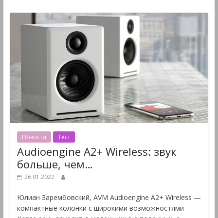
Новости
Тест
Audioengine A2+ Wireless: звук
больше, чем…
26.01.2022
Юлиан Зарембовский, AVM Audioengine A2+ Wireless —
компактные колонки с широкими возможностями