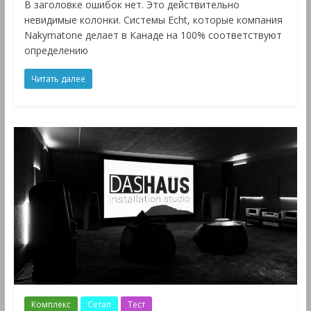
В заголовке ошибок нет. Это действительно
невидимые колонки. Системы Echt, которые компания
Nakymatone делает в Канаде на 100% соответствуют
определению
Читать далее
Комплекс
Сетап
Тест