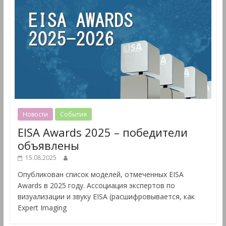
Новости
События
EISA Awards 2025 – победители
объявлены
15.08.2025
Опубликован список моделей, отмеченных EISA
Awards в 2025 году. Ассоциация экспертов по
визуализации и звуку EISA (расшифровывается, как
Expert Imaging