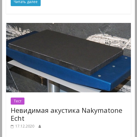
Читать далее
Тест
Невидимая акустика Nakymatone
Echt
17.12.2020