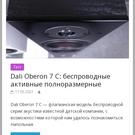
Тест
Dali Oberon 7 C: беспроводные
активные полноразмерные
17.05.2021
Dali Oberon 7 C — флагманская модель беспроводной
серии акустики известной датской компании, с
возможностями которой нам удалось познакомиться.
Напольная