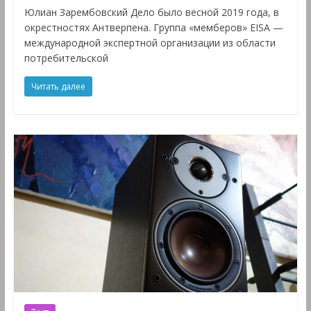
Юлиан Зарембовский Дело было весной 2019 года, в
окрестностях Антверпена. Группа «мемберов» EISA —
международной экспертной организации из области
потребительской
Читать далее