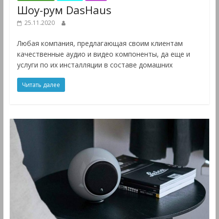
Шоу-рум DasHaus
25.11.2020
Любая компания, предлагающая своим клиентам
качественные аудио и видео компоненты, да еще и
услуги по их инсталляции в составе домашних
Читать далее