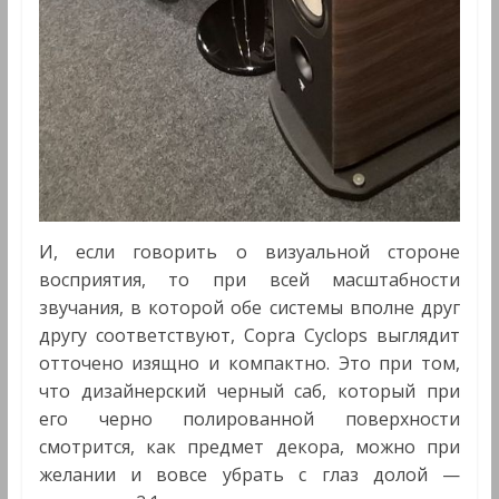
И, если говорить о визуальной стороне
восприятия, то при всей масштабности
звучания, в которой обе системы вполне друг
другу соответствуют, Copra Cyclops выглядит
отточено изящно и компактно. Это при том,
что дизайнерский черный саб, который при
его черно полированной поверхности
смотрится, как предмет декора, можно при
желании и вовсе убрать с глаз долой —