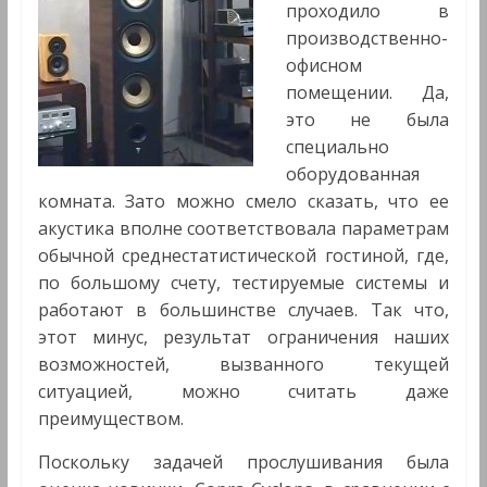
проходило в
производственно-
офисном
помещении. Да,
это не была
специально
оборудованная
комната. Зато можно смело сказать, что ее
акустика вполне соответствовала параметрам
обычной среднестатистической гостиной, где,
по большому счету, тестируемые системы и
работают в большинстве случаев. Так что,
этот минус, результат ограничения наших
возможностей, вызванного текущей
ситуацией, можно считать даже
преимуществом.
Поскольку задачей прослушивания была