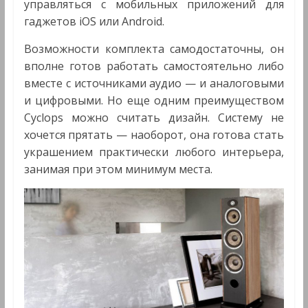
управляться с мобильных приложений для
гаджетов iOS или Android.
Возможности комплекта самодостаточны, он
вполне готов работать самостоятельно либо
вместе с источниками аудио — и аналоговыми
и цифровыми. Но еще одним преимуществом
Cyclops можно считать дизайн. Систему не
хочется прятать — наоборот, она готова стать
украшением практически любого интерьера,
занимая при этом минимум места.