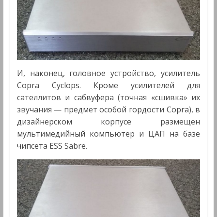
И, наконец, головное устройство, усилитель
Copra Cyclops. Кроме усилителей для
сателлитов и сабвуфера (точная «сшивка» их
звучания — предмет особой гордости Copra), в
дизайнерском корпусе размещен
мультимедийный компьютер и ЦАП на базе
чипсета ESS Sabre.