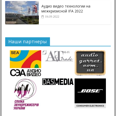
Аудио видео технологии на
межкризисной IFA 2022
06.09.2022
Наши партнеры