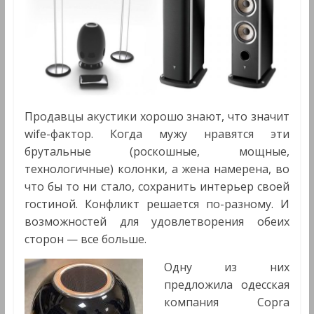
Продавцы акустики хорошо знают, что значит
wife-фактор. Когда мужу нравятся эти
брутальные (роскошные, мощные,
технологичные) колонки, а жена намерена, во
что бы то ни стало, сохранить интерьер своей
гостиной. Конфликт решается по-разному. И
возможностей для удовлетворения обеих
сторон — все больше.
Одну из них
предложила одесская
компания Copra