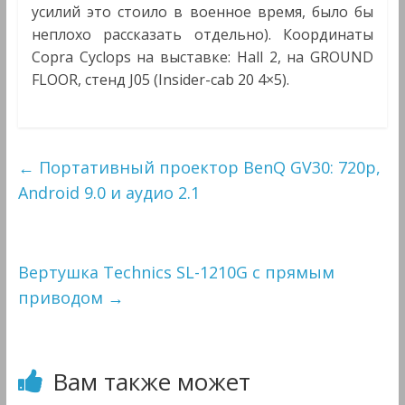
усилий это стоило в военное время, было бы
неплохо рассказать отдельно). Координаты
Copra Cyclops на выставке: Hall 2, на GROUND
FLOOR, стенд J05 (Insider-cab 20 4×5).
←
Портативный проектор BenQ GV30: 720p,
Android 9.0 и аудио 2.1
Вертушка Technics SL-1210G с прямым
приводом
→
Вам также может