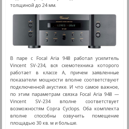
толщиной до 24 мм.
В паре с Focal Aria 948 работал усилитель
Vincent SV-234, вся схемотехника которого
работает в классе А, причем заявленные
показатели мощности вполне соответствуют
подключенной акустике. И что самое важное,
по этим параметрам связка Focal Aria 948 —
Vincent SV-234 вполне соответствует
возможностям Copra Cyclops. Оба комплекта
вполне способны озвучить помещение
площадью 30 кв. м и больше.