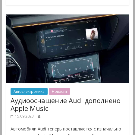
Автоэлектроника
Новости
Аудиооснащение Audi дополнено
Apple Music
15.09.2023
Автомобили Audi теперь поставляются с изначально