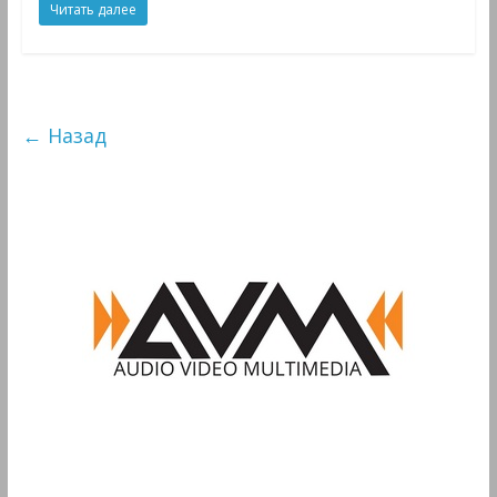
Читать далее
← Назад