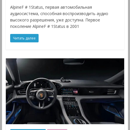
AlpineF # 1Status, первая автомобильная
аудиосистема, способная воспроизводить аудио
высокого разрешения, уже доступна. Первое
поколение AlpineF # 1Status в 2001
Читать далее