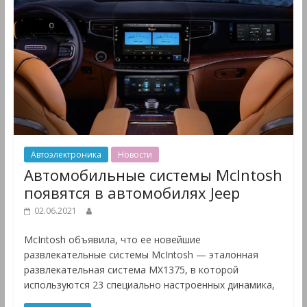
Автоэлектроника
Новости
Автомобильные системы McIntosh
появятся в автомобилях Jeep
02.06.2021
McIntosh объявила, что ее новейшие
развлекательные системы McIntosh — эталонная
развлекательная система MX1375, в которой
используются 23 специально настроенных динамика,