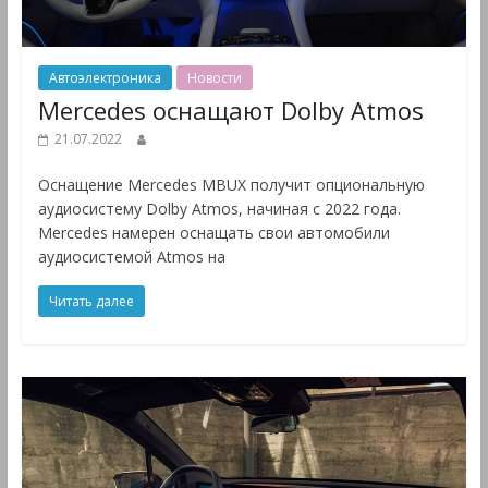
Автоэлектроника
Новости
Mercedes оснащают Dolby Atmos
21.07.2022
Оснащение Mercedes MBUX получит опциональную
аудиосистему Dolby Atmos, начиная с 2022 года.
Mercedes намерен оснащать свои автомобили
аудиосистемой Atmos на
Читать далее