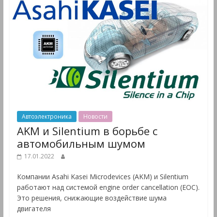
Автоэлектроника
Новости
AKM и Silentium в борьбе с
автомобильным шумом
17.01.2022
Компании Asahi Kasei Microdevices (AKM) и Silentium
работают над системой engine order cancellation (EOC).
Это решения, снижающие воздействие шума
двигателя