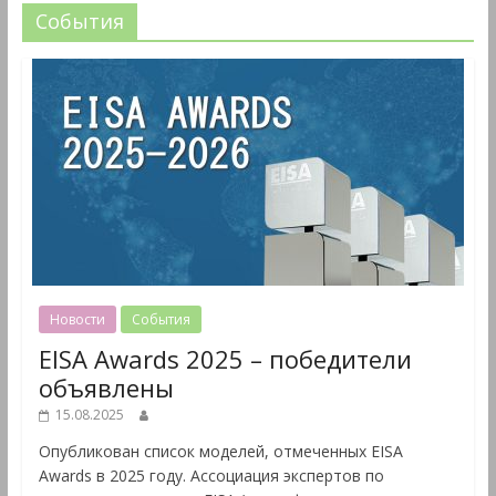
События
Новости
События
EISA Awards 2025 – победители
объявлены
15.08.2025
Опубликован список моделей, отмеченных EISA
Awards в 2025 году. Ассоциация экспертов по