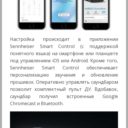
Настройка происходит в приложении
Sennheiser Smart Control (с поддержкой
понятного языка) на смартфоне или планшете
под управлением iOS или Android. Кроме того,
Sennheiser Smart Control обеспечивает
персонализацию звучания и обновление
прошивок. Оперативно управлять саундбаром
позволит комплектный пульт ДУ. Вдобавок,
саундбар получил встроенные Google
Chromecast и Bluetooth.