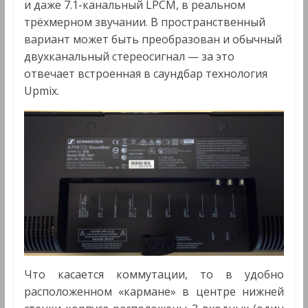
и даже 7.1-канальный LPCM, в реальном
трёхмерном звучании. В пространственный
вариант может быть преобразован и обычный
двухканальный стереосигнал — за это
отвечает встроенная в саундбар технология
Upmix.
Что касается коммутации, то в удобно
расположенном «кармане» в центре нижней