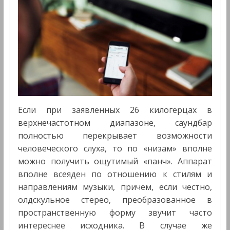
Если при заявленных 26 килогерцах в
верхнечастотном диапазоне, саундбар
полностью перекрывает возможности
человеческого слуха, то по «низам» вполне
можно получить ощутимый «панч». Аппарат
вполне всеяден по отношению к стилям и
направлениям музыки, причем, если честно,
олдскульное стерео, преобразованное в
пространственную форму звучит часто
интереснее исходника. В случае же