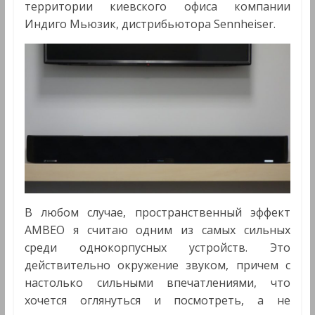
территории киевского офиса компании
Индиго Мьюзик, дистрибьютора Sennheiser.
В любом случае, пространственный эффект
AMBEO я считаю одним из самых сильных
среди однокорпусных устройств. Это
действительно окружение звуком, причем с
настолько сильными впечатлениями, что
хочется оглянуться и посмотреть, а не