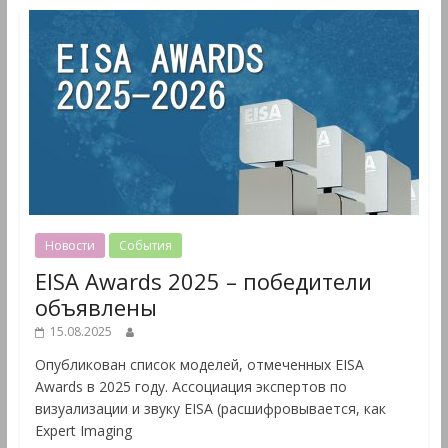
Новости
События
EISA Awards 2025 – победители
объявлены
15.08.2025
Опубликован список моделей, отмеченных EISA
Awards в 2025 году. Ассоциация экспертов по
визуализации и звуку EISA (расшифровывается, как
Expert Imaging