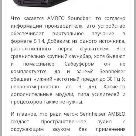
Что касается AMBEO Soundbar, то согласно
информации производителя, это устройство
обеспечивает виртуальное звучание в
формате 5.1.4. Добавим: из одного источника,
расположенного перед слушателем. Это
сравнительно крупный саундбар, хотя бывают
и помассивнее. Сабвуфером он не
комплектуется, да и зачем? Sennheiser
обещает нижний частотный предел до 30 Гц (с
неравномерностью до 3 дБ). Какие-то
дополнительные модули, типа усилителей и
процессоров также не нужны.
И главное, «то ради чего»: Sennheiser AMBEO
создает пространственное аудио с
окружающим звуком без применения