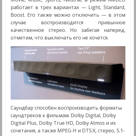
работает в трех вариантах — Light, Standard,
Boost. Его также можно отключить — в этом
случае воспроизводится привычное
качественное стерео. Но забегая наперед,
отметим, что выключать его не хочется.
Саундбар способен воспроизводить форматы
саундтреков к фильмам: Dolby Digital, Dolby
Digital Plus, Dolby True HD, Dolby Atmos и их
сочетания, а также MPEG-H и DTS:X, стерео, 5.1-