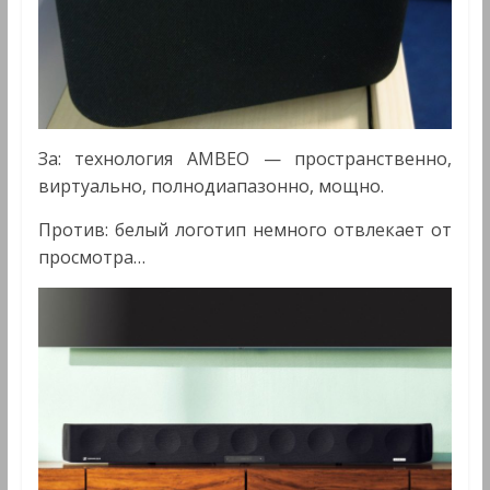
За: технология AMBEO — пространственно,
виртуально, полнодиапазонно, мощно.
Против: белый логотип немного отвлекает от
просмотра…