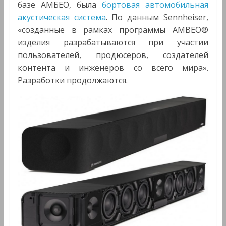
базе АМБЕО, была
бортовая автомобильная
акустическая система
. По данным Sennheiser,
«созданные в рамках программы AMBEO®
изделия разрабатываются при участии
пользователей, продюсеров, создателей
контента и инженеров со всего мира».
Разработки продолжаются.