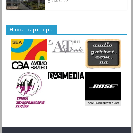
06.09.2022
Наши партнеры