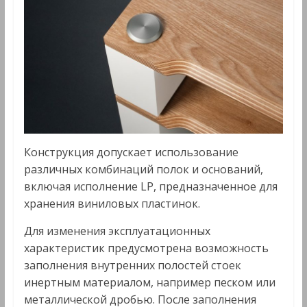
Конструкция допускает использование
различных комбинаций полок и оснований,
включая исполнение LP, предназначенное для
хранения виниловых пластинок.
Для изменения эксплуатационных
характеристик предусмотрена возможность
заполнения внутренних полостей стоек
инертным материалом, например песком или
металлической дробью. После заполнения