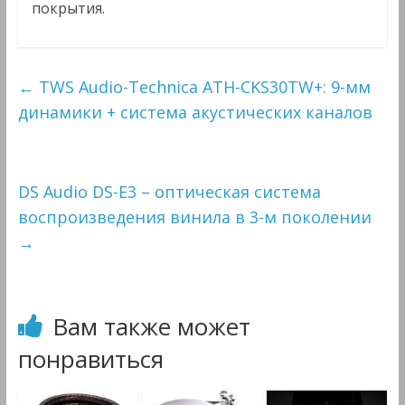
покрытия.
←
TWS Audio-Technica ATH-CKS30TW+: 9-мм
динамики + система акустических каналов
DS Audio DS-E3 – оптическая система
воспроизведения винила в 3-м поколении
→
Вам также может
понравиться