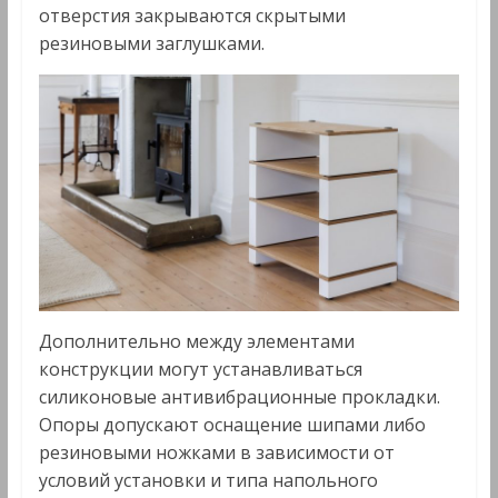
отверстия закрываются скрытыми
резиновыми заглушками.
Дополнительно между элементами
конструкции могут устанавливаться
силиконовые антивибрационные прокладки.
Опоры допускают оснащение шипами либо
резиновыми ножками в зависимости от
условий установки и типа напольного