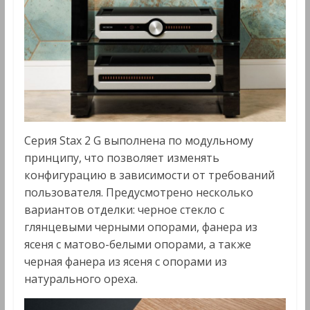
Серия Stax 2 G выполнена по модульному
принципу, что позволяет изменять
конфигурацию в зависимости от требований
пользователя. Предусмотрено несколько
вариантов отделки: черное стекло с
глянцевыми черными опорами, фанера из
ясеня с матово-белыми опорами, а также
черная фанера из ясеня с опорами из
натурального ореха.