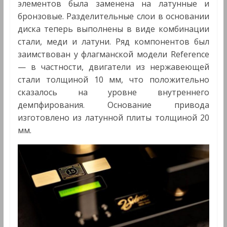
элементов была заменена на латунные и
бронзовые. Разделительные слои в основании
диска теперь выполнены в виде комбинации
стали, меди и латуни. Ряд компонентов был
заимствован у флагманской модели Reference
— в частности, двигатели из нержавеющей
стали толщиной 10 мм, что положительно
сказалось на уровне внутреннего
демпфирования. Основание привода
изготовлено из латунной плиты толщиной 20
мм.