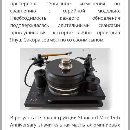
претерпела серьезные изменения по
сравнению с серийной моделью.
Необходимость каждого обновления
подтверждалась длительными сеансами
прослушивания, которые лично проводил
Януш Сикора совместно со своим сыном.
В результате в конструкции Standard Max 15th
Anniversary значительная часть алюминиевых