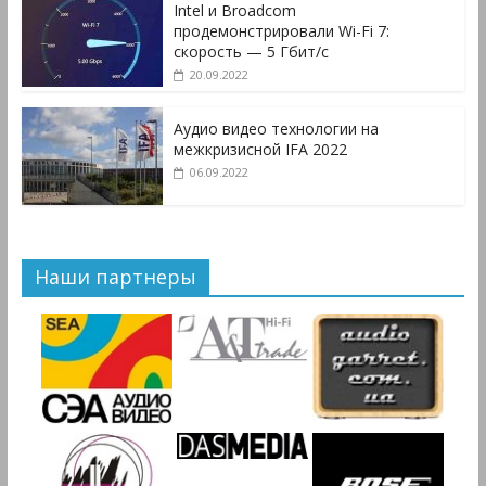
Intel и Broadcom
продемонстрировали Wi-Fi 7:
скорость — 5 Гбит/с
20.09.2022
Аудио видео технологии на
межкризисной IFA 2022
06.09.2022
Наши партнеры