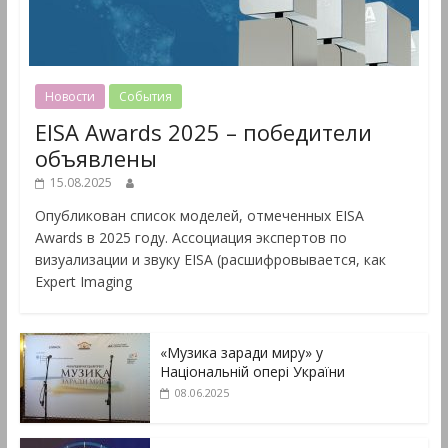
Новости
События
EISA Awards 2025 – победители
объявлены
15.08.2025
Опубликован список моделей, отмеченных EISA
Awards в 2025 году. Ассоциация экспертов по
визуализации и звуку EISA (расшифровывается, как
Expert Imaging
«Музика заради миру» у
Національній опері України
08.06.2025