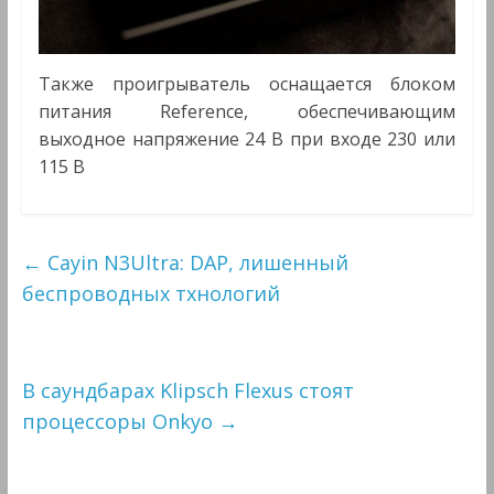
Также проигрыватель оснащается блоком
питания Reference, обеспечивающим
выходное напряжение 24 В при входе 230 или
115 В
←
Cayin N3Ultra: DAP, лишенный
беспроводных тхнологий
В саундбарах Klipsch Flexus стоят
процессоры Onkyo
→