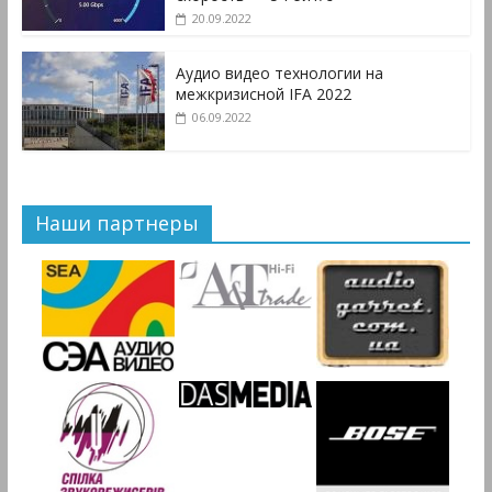
20.09.2022
Аудио видео технологии на
межкризисной IFA 2022
06.09.2022
Наши партнеры