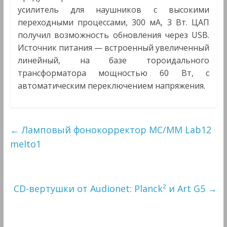
усилитель для наушников с высокими
переходными процессами, 300 мА, 3 Вт. ЦАП
получил возможность обновления через USB.
Источник питания — встроенный увеличенный
линейный, на базе тороидального
трансформатора мощностью 60 Вт, с
автоматическим переключением напряжения.
←
Ламповый фонокорректор MC/MM Lab12
melto1
CD-вертушки от Audionet: Planck² и Art G5
→