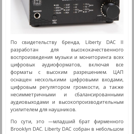
По свидетельству бренда, Liberty DAC II
разработан для высококачественного
воспроизведения музыки и мониторинга всех
цифровых аудиоформатов, включая все
форматы с высоким разрешением. ЦАП
оснащен несколькими цифровыми входами,
цифровым регулятором громкости, а также
несимметричными и сбалансированными
аудиовыходами и высокопроизводительным
усилителем для наушников.
По сути, это —младший брат фирменного
Brooklyn DAC. Liberty DAC собран в небольшом