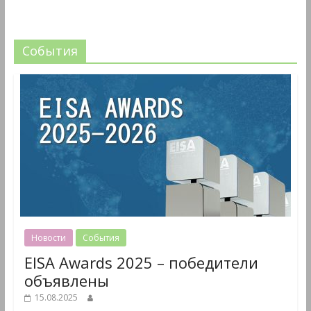
События
Новости
События
EISA Awards 2025 – победители
объявлены
15.08.2025