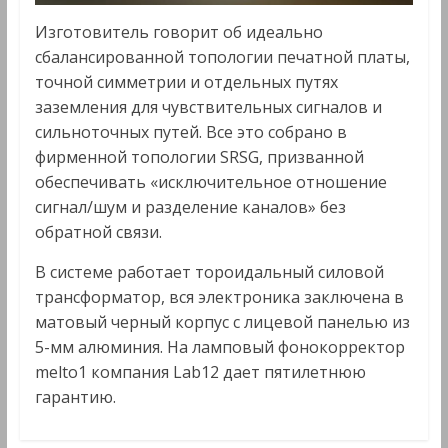
Изготовитель говорит об идеально
сбалансированной топологии печатной платы,
точной симметрии и отдельных путях
заземления для чувствительных сигналов и
сильноточных путей. Все это собрано в
фирменной топологии SRSG, призванной
обеспечивать «исключительное отношение
сигнал/шум и разделение каналов» без
обратной связи.
В системе работает тороидальный силовой
трансформатор, вся электроника заключена в
матовый черный корпус с лицевой панелью из
5-мм алюминия. На ламповый фонокорректор
melto1 компания Lab12 дает пятилетнюю
гарантию.