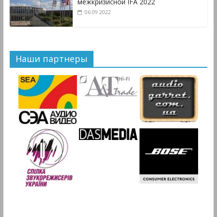
межкризисной IFA 2022
06.09.2022
Наши партнеры