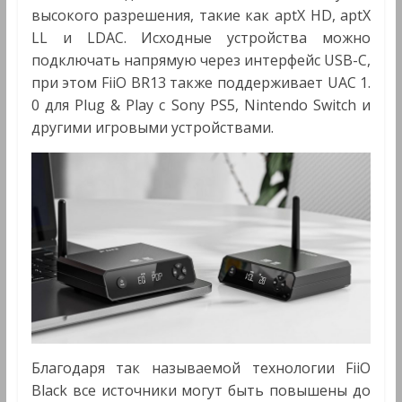
высокого разрешения, такие как aptX HD, aptX
LL и LDAC. Исходные устройства можно
подключать напрямую через интерфейс USB-C,
при этом FiiO BR13 также поддерживает UAC 1.
0 для Plug & Play с Sony PS5, Nintendo Switch и
другими игровыми устройствами.
Благодаря так называемой технологии FiiO
Black все источники могут быть повышены до