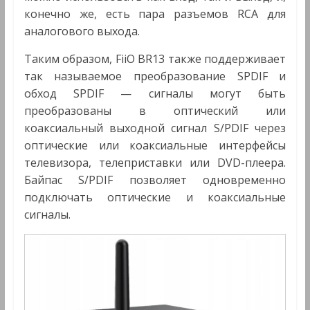
конечно же, есть пара разъемов RCA для
аналогового выхода.
Таким образом, FiiO BR13 также поддерживает
так называемое преобразование SPDIF и
обход SPDIF — сигналы могут быть
преобразованы в оптический или
коаксиальный выходной сигнал S/PDIF через
оптические или коаксиальные интерфейсы
телевизора, телеприставки или DVD-плеера.
Байпас S/PDIF позволяет одновременно
подключать оптические и коаксиальные
сигналы.