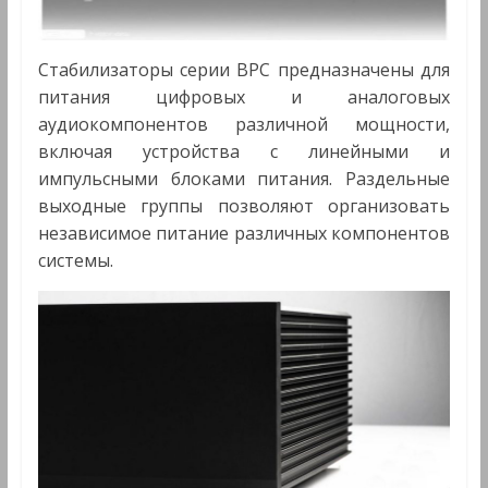
Стабилизаторы серии BPC предназначены для
питания цифровых и аналоговых
аудиокомпонентов различной мощности,
включая устройства с линейными и
импульсными блоками питания. Раздельные
выходные группы позволяют организовать
независимое питание различных компонентов
системы.