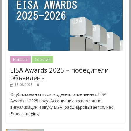
Новости
События
EISA Awards 2025 – победители
объявлены
15.08.2025
Опубликован список моделей, отмеченных EISA
Awards в 2025 году. Ассоциация экспертов по
визуализации и звуку EISA (расшифровывается, как
Expert Imaging