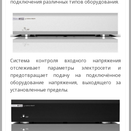
подключения различных типов оборудования.
Система контроля входного напряжения
отслеживает параметры электросети и
предотвращает подачу на подключённое
оборудование напряжения, выходящего за
установленные пределы.