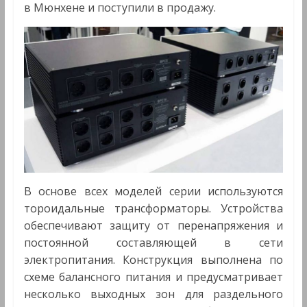
в Мюнхене и поступили в продажу.
В основе всех моделей серии используются
тороидальные трансформаторы. Устройства
обеспечивают защиту от перенапряжения и
постоянной составляющей в сети
электропитания. Конструкция выполнена по
схеме балансного питания и предусматривает
несколько выходных зон для раздельного