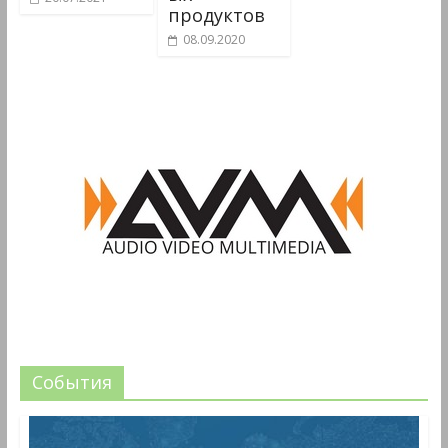
продуктов
08.09.2020
События