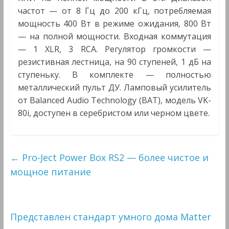
частот — от 8 Гц до 200 кГц, потребляемая
мощность 400 Вт в режиме ожидания, 800 Вт
— на полной мощности. Входная коммутация
— 1 XLR, 3 RCA. Регулятор громкости —
резистивная лестница, на 90 ступеней, 1 дБ на
ступеньку. В комплекте — полностью
металлический пульт ДУ. Ламповый усилитель
от Balanced Audio Technology (BAT), модель VK-
80i, доступен в серебристом или черном цвете.
←
Pro-Ject Power Box RS2 — более чистое и
мощное питание
Представлен стандарт умного дома Matter