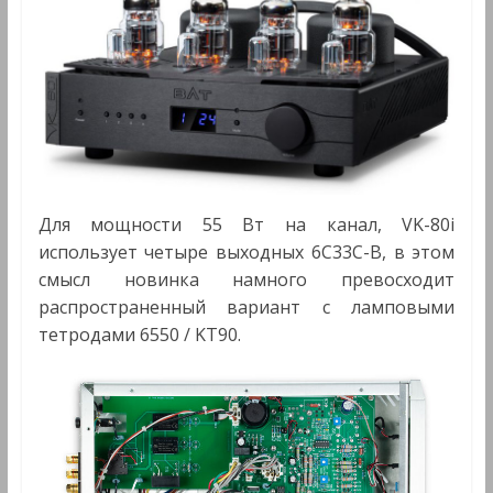
Для мощности 55 Вт на канал, VK-80i
использует четыре выходных 6C33C-B, в этом
смысл новинка намного превосходит
распространенный вариант с ламповыми
тетродами 6550 / KT90.