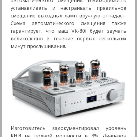
автоматического смещения. Необходимость
устанавливать и настраивать правильное
смещение выходных ламп вручную отпадает.
Схема автоматического смещения также
гарантирует, что ваш VK-80i будет звучать
великолепно в течение первых нескольких
минут прослушивания.
Изготовитель задокументировал уровень
КНИ на полной мощности в 3%. Диапазон