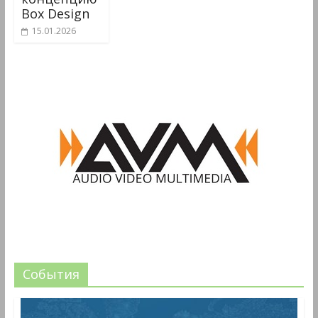
Box Design
15.01.2026
События