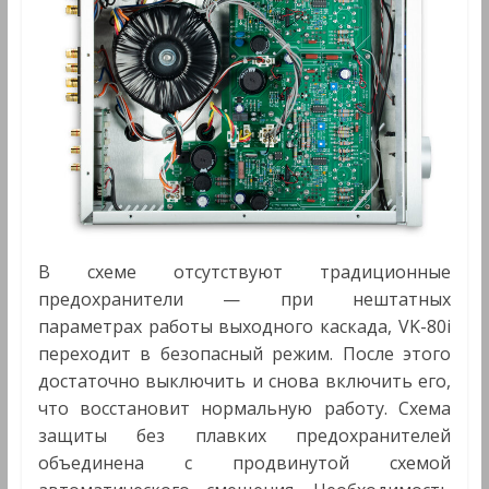
В схеме отсутствуют традиционные
предохранители — при нештатных
параметрах работы выходного каскада, VK-80i
переходит в безопасный режим. После этого
достаточно выключить и снова включить его,
что восстановит нормальную работу. Схема
защиты без плавких предохранителей
объединена с продвинутой схемой