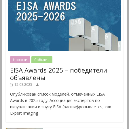
Новости
События
EISA Awards 2025 – победители
объявлены
15.08.2025
Опубликован список моделей, отмеченных EISA
Awards в 2025 году. Ассоциация экспертов по
визуализации и звуку EISA (расшифровывается, как
Expert Imaging