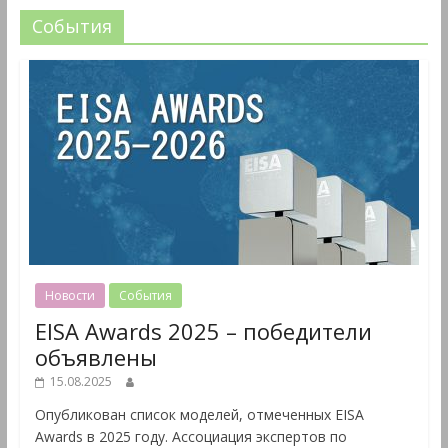
События
Новости
События
EISA Awards 2025 – победители
объявлены
15.08.2025
Опубликован список моделей, отмеченных EISA
Awards в 2025 году. Ассоциация экспертов по