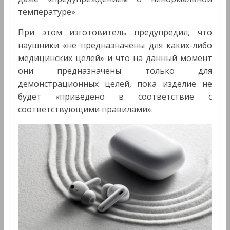
температуре».
При этом изготовитель предупредил, что
наушники «не предназначены для каких-либо
медицинских целей» и что на данный момент
они предназначены только для
демонстрационных целей, пока изделие не
будет «приведено в соответствие с
соответствующими правилами».