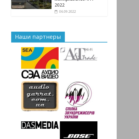
2022
06.09.2022
Наши партнеры