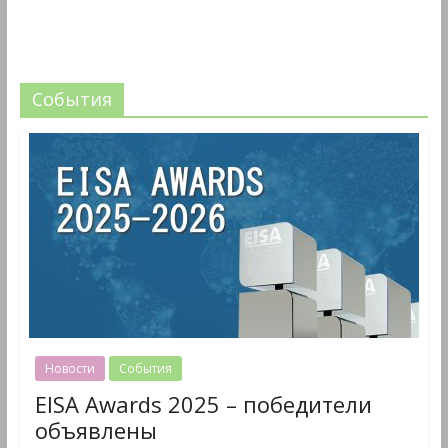
События
Новости
События
EISA Awards 2025 – победители
объявлены