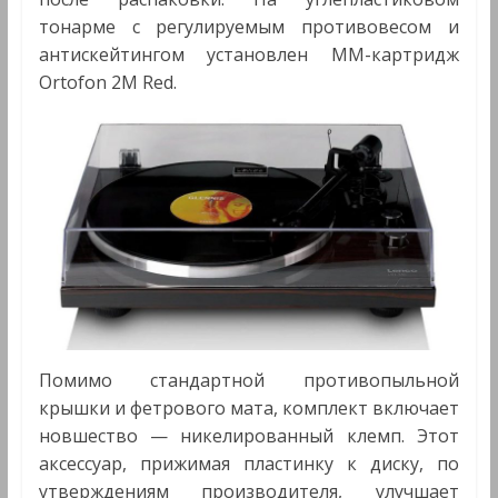
тонарме с регулируемым противовесом и
антискейтингом установлен ММ-картридж
Ortofon 2M Red.
Помимо стандартной противопыльной
крышки и фетрового мата, комплект включает
новшество — никелированный клемп. Этот
аксессуар, прижимая пластинку к диску, по
утверждениям производителя, улучшает