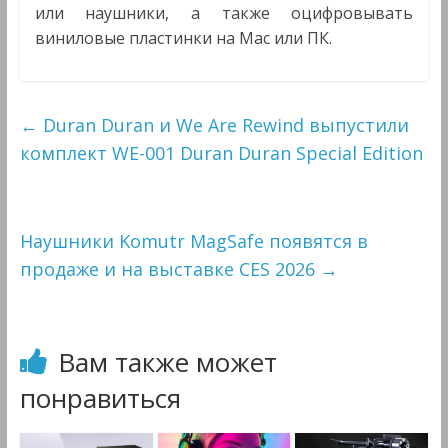
или наушники, а также оцифровывать
виниловые пластинки на Mac или ПК.
←
Duran Duran и We Are Rewind выпустили
комплект WE-001 Duran Duran Special Edition
Наушники Komutr MagSafe появятся в
продаже и на выставке CES 2026
→
Вам также может
понравиться