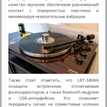
качество звучания, обеспечивая равномерный
контакт с поверхностью пластинки и
минимизируя нежелательные вибрации.
Также стоит отметить, что LBT-345WA
оснащена встроенным, отключаемым
фонокорректором, а также Bluetooth-модулем
и USB-интерфейсом. Это позволяет
передавать сигнал на совместимые колонки