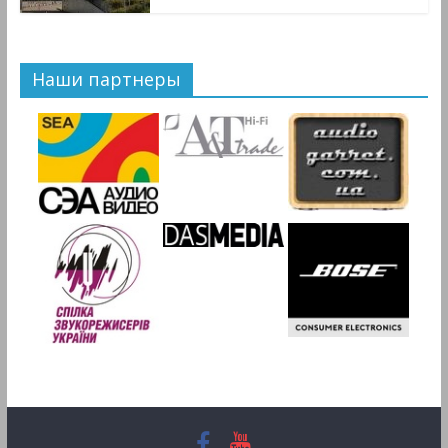
Наши партнеры