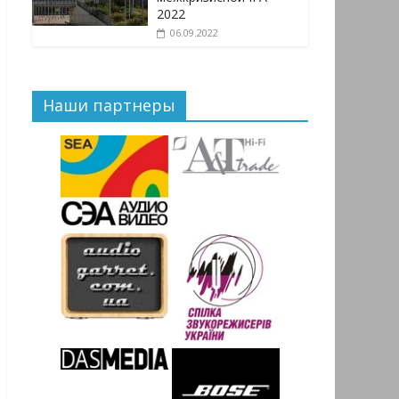
2022
06.09.2022
Наши партнеры