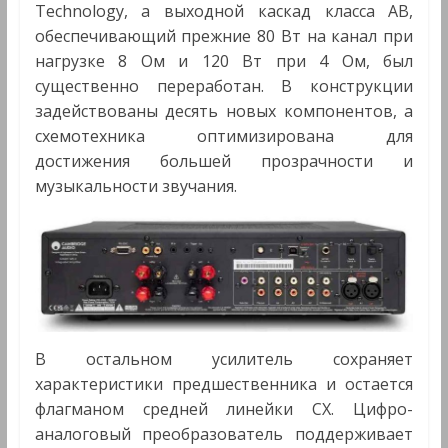
Technology, а выходной каскад класса AB,
обеспечивающий прежние 80 Вт на канал при
нагрузке 8 Ом и 120 Вт при 4 Ом, был
существенно переработан. В конструкции
задействованы десять новых компонентов, а
схемотехника оптимизирована для
достижения большей прозрачности и
музыкальности звучания.
В остальном усилитель сохраняет
характеристики предшественника и остается
флагманом средней линейки CX. Цифро-
аналоговый преобразователь поддерживает