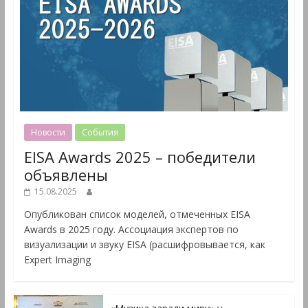
Новости
События
EISA Awards 2025 – победители
объявлены
15.08.2025
Опубликован список моделей, отмеченных EISA
Awards в 2025 году. Ассоциация экспертов по
визуализации и звуку EISA (расшифровывается, как
Expert Imaging