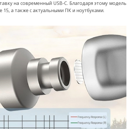
ставку на современный USB-C. Благодаря этому модель
e 15, а также с актуальными ПК и ноутбуками.