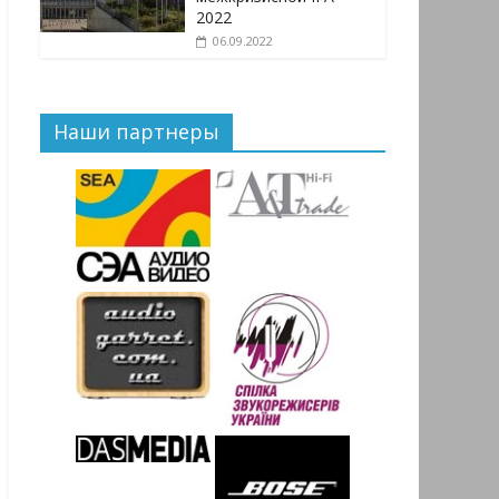
2022
06.09.2022
Наши партнеры