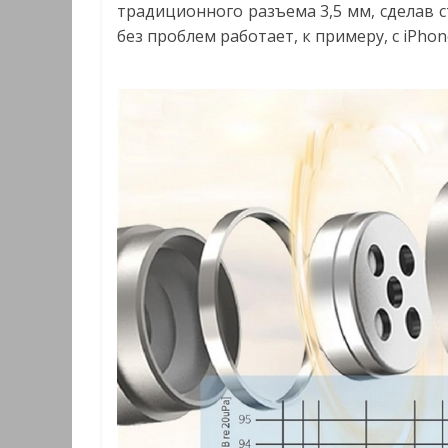
традиционного разъема 3,5 мм, сделав 
без проблем работает, к примеру, с iPhon