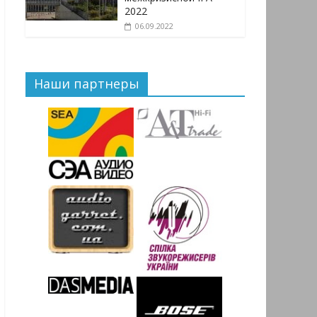
2022
06.09.2022
Наши партнеры