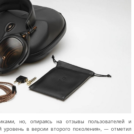
иками, но, опираясь на отзывы пользователей и
й уровень в версии второго поколения», — отметил