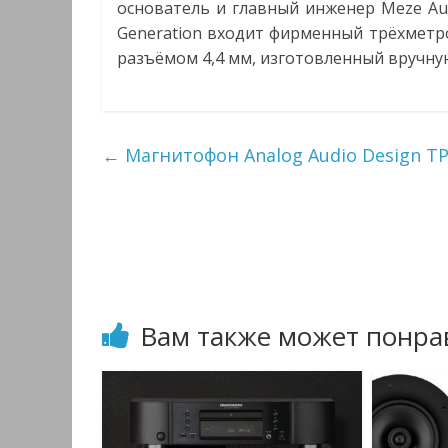
основатель и главный инженер Meze Aud
Generation входит фирменный трёхметр
разъёмом 4,4 мм, изготовленный вручну
←
Магнитофон Analog Audio Design TP
Вам также может понра