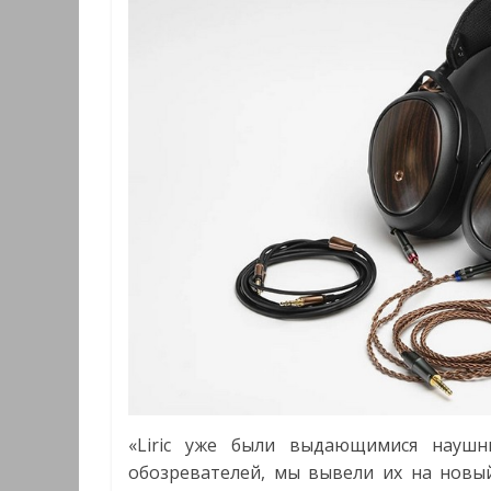
«Liric уже были выдающимися наушн
обозревателей, мы вывели их на новы