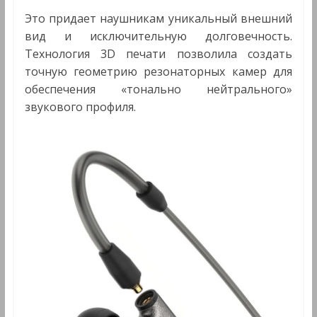
Это придает наушникам уникальный внешний
вид и исключительную долговечность.
Технология 3D печати позволила создать
точную геометрию резонаторных камер для
обеспечения «тонально нейтрального»
звукового профиля.