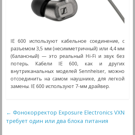
IE 600 используют кабельное соединение, с
разъемом 3,5 мм (несимметричный) или 4,4 мм
(балансный) — это реальный Hi-Fi и звук без
потерь. Кабели IE 600, как и других
внутриканальных моделей Sennheiser, можно
отсоединить на самом наушнике, для легкой
замены. IE 600 используют 7-мм драйвер.
←
Фонокорректор Exposure Electronics VXN
требует один или два блока питания