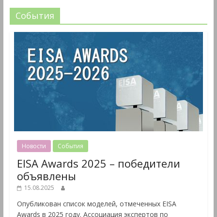
События
Новости
События
EISA Awards 2025 – победители
объявлены
15.08.2025
Опубликован список моделей, отмеченных EISA
Awards в 2025 году. Ассоциация экспертов по