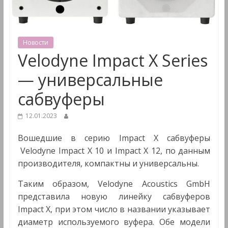
&
Мультимедиа
Новости
Velodyne Impact X Series
— универсальные
сабвуферы
12.01.2023
Вошедшие в серию Impact X сабвуферы
Velodyne Impact X 10 и Impact X 12, по данным
производителя, компактны и универсальны.
Таким образом, Velodyne Acoustics GmbH
представила новую линейку сабвуферов
Impact X, при этом число в названии указывает
диаметр используемого вуфера. Обе модели