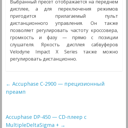
Выбранный пресет отображается на переднем
дисплее, а для переключения режимов
пригодится прилагаемый пульт
дистанционного управления. Он также
позволяет регулировать частоту кроссовера,
громкость и фазу — прямо с позиции
слушателя. Яркость дисплея сабвуферов
Velodyne Impact X Series также можно
регулировать дистанционно.
←
Accuphase C-2900 — прецизионный
преамп
Accuphase DP-450 — CD-плеер с
MultipleDeltaSigma +
→