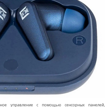
ное управление с помощью сенсорных панелей,