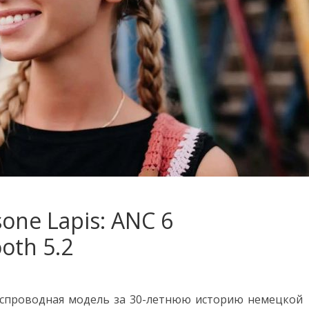
one Lapis: ANC 6
oth 5.2
еспроводная модель за 30-летнюю историю немецкой