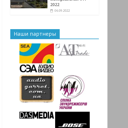
2022
06.09.2022
Наши партнеры