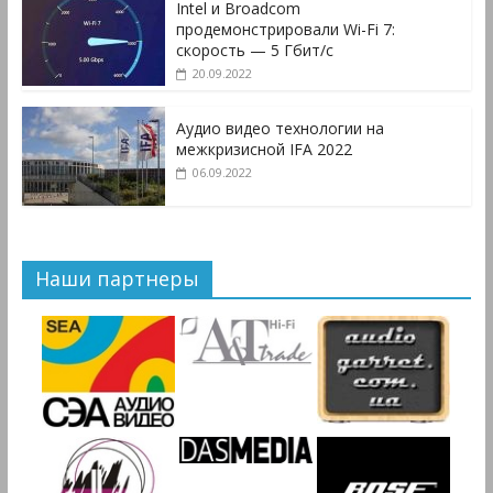
Intel и Broadcom
продемонстрировали Wi-Fi 7:
скорость — 5 Гбит/с
20.09.2022
Аудио видео технологии на
межкризисной IFA 2022
06.09.2022
Наши партнеры