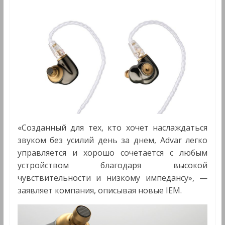
«Созданный для тех, кто хочет наслаждаться
звуком без усилий день за днем, Advar легко
управляется и хорошо сочетается с любым
устройством благодаря высокой
чувствительности и низкому импедансу», —
заявляет компания, описывая новые IEM.