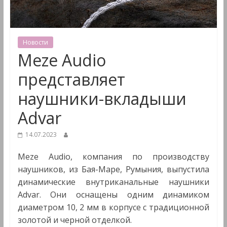
&
Мультимедиа
Новости
Meze Audio
представляет
наушники-вкладыши
Advar
14.07.2023
Meze Audio, компания по производству
наушников, из Бая-Маре, Румыния, выпустила
динамические внутриканальные наушники
Advar. Они оснащены одним динамиком
диаметром 10, 2 мм в корпусе с традиционной
золотой и черной отделкой.