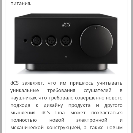
питания.
dCS заявляет, что им пришлось учитывать
уникальные требования слушателей в
наушниках, что требовало совершенно нового
подхода к дизайну продукта и другого
мышления. dCS Lina может похвастаться
полностью новой электронной и
механической конструкцией, а также новым