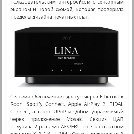
пользовательским интерфейсом с сенсорным
экраном и новой схемой, которая проверила
пределы дизайна печатных плат.
Система обеспечивает доступ через Ethernet к
Roon, Spotify Connect, Apple AirPlay 2, TIDAL
Connect, а также UPnP и Qobuz, управляемый
через приложение Mosaic. Секция ЦАП
получила 2 разъема AES/EBU на 3-контактном