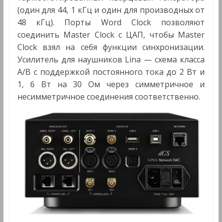
(один для 44, 1 кГц и один для производных от
48 кГц). Порты Word Clock позволяют
соединить Master Clock с ЦАП, чтобы Master
Clock взял на себя функции синхронизации.
Усилитель для наушников Lina — схема класса
A/B с поддержкой постоянного тока до 2 Вт и
1, 6 Вт на 30 Ом через симметричное и
несимметричное соединения соответственно.