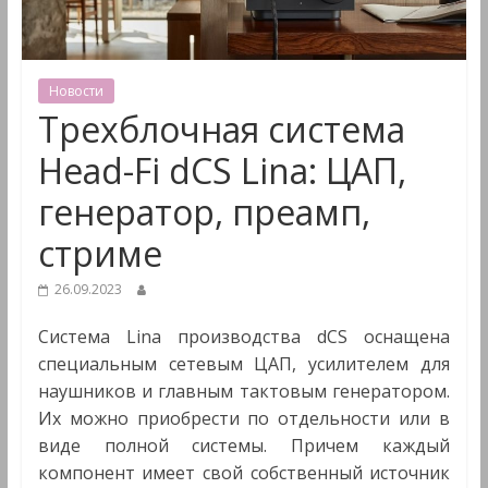
&
Мультимедиа
Новости
Трехблочная система
Head-Fi dCS Lina: ЦАП,
генератор, преамп,
стриме
26.09.2023
Система Lina производства dCS оснащена
специальным сетевым ЦАП, усилителем для
наушников и главным тактовым генератором.
Их можно приобрести по отдельности или в
виде полной системы. Причем каждый
компонент имеет свой собственный источник