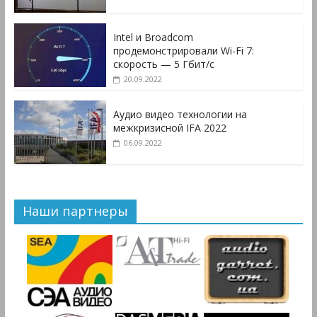
Intel и Broadcom
продемонстрировали Wi-Fi 7:
скорость — 5 Гбит/с
20.09.2022
Аудио видео технологии на
межкризисной IFA 2022
06.09.2022
Наши партнеры