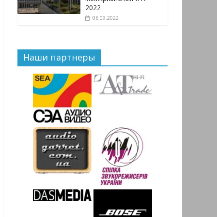
2022
06.09.2022
Наши партнеры