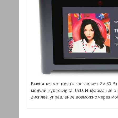
Выходная мощность составляет 2 × 80 Вт 
модули HybridDigital UcD. Информация 
дисплее, управление возможно через мо