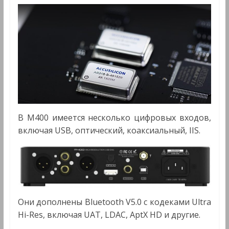
В
M400
имеется несколько цифровых входов,
включая USB, оптический, коаксиальный, IIS.
Они дополнены Bluetooth V5.0 с кодеками Ultra
Hi-Res, включая UAT, LDAC, AptX HD и другие.