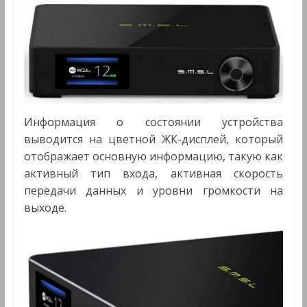
Информация о состоянии устройства
выводится на цветной ЖК-дисплей, который
отображает основную информацию, такую как
активный тип входа, активная скорость
передачи данных и уровни громкости на
выходе.