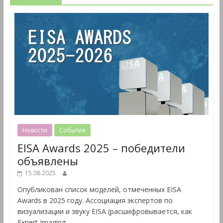
Новости
События
EISA Awards 2025 – победители
объявлены
15.08.2025
Опубликован список моделей, отмеченных EISA
Awards в 2025 году. Ассоциация экспертов по
визуализации и звуку EISA (расшифровывается, как
Expert Imaging