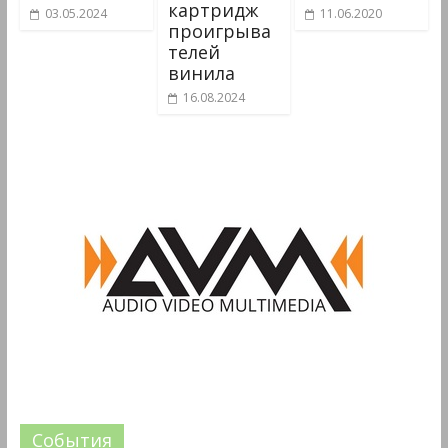
картридж
03.05.2024
11.06.2020
проигрыва
телей
винила
16.08.2024
События