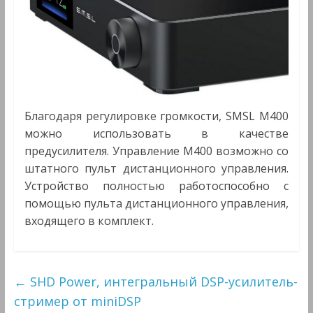
Благодаря регулировке громкости, SMSL M400
можно использовать в качестве
предусилителя. Управление М400 возможно со
штатного пульт дистанционного управления.
Устройство полностью работоспособно с
помощью пульта дистанционного управления,
входящего в комплект.
←
SHD Power, интегральный DSP-усилитель-
стример от miniDSP