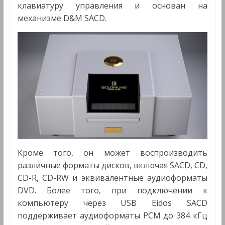
клавиатуру управления и основан на
механизме D&M SACD.
Кроме того, он может воспроизводить
различные форматы дисков, включая SACD, CD,
CD-R, CD-RW и эквивалентные аудиоформаты
DVD. Более того, при подключении к
компьютеру через USB Eidos SACD
поддерживает аудиоформаты PCM до 384 кГц