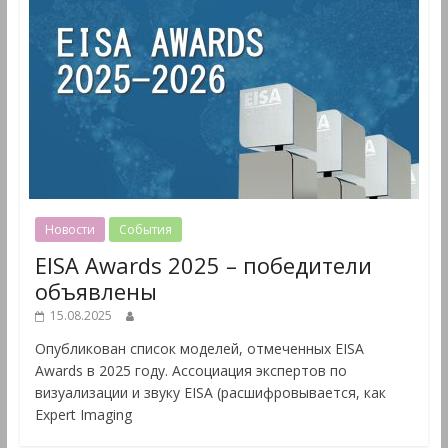
Новости
События
EISA Awards 2025 – победители
объявлены
15.08.2025
Опубликован список моделей, отмеченных EISA
Awards в 2025 году. Ассоциация экспертов по
визуализации и звуку EISA (расшифровывается, как
Expert Imaging