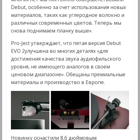
Debut, особенно за счет использования новых
материалов, таких как углеродное волокно и
различных современных цветов. Теперь мы
снова поднимаем планку выше».
Pro-Ject утверждает, что пятая версия Debut
EVO 2улучшена во многих деталях «для
достижения качества звука аудиофильского
уровня, не имеющего аналогов в своем
ценовом диапазоне». Обещаны премиальные
материалы и производство в Европе.
Новинку оснастили 8,6 дюймовым