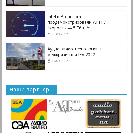
Intel и Broadcom
продемонстрировали Wi-Fi 7:
скорость — 5 Гбит/с
20.09.2022
Аудио видео технологии на
межкризисной IFA 2022
06.09.2022
Наши партнеры