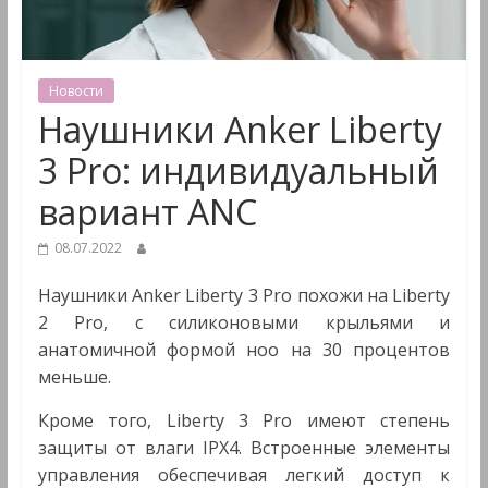
&
Мультимедиа
Новости
Наушники Anker Liberty
3 Pro: индивидуальный
вариант ANC
08.07.2022
Наушники Anker Liberty 3 Pro похожи на Liberty
2 Pro, с силиконовыми крыльями и
анатомичной формой ноо на 30 процентов
меньше.
Кроме того, Liberty 3 Pro имеют степень
защиты от влаги IPX4. Встроенные элементы
управления обеспечивая легкий доступ к