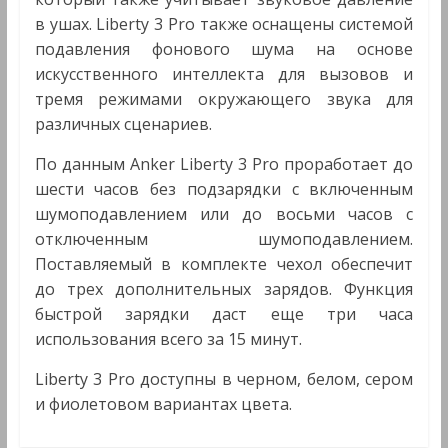
в ушах. Liberty 3 Pro также оснащены системой
подавления фонового шума на основе
искусственного интеллекта для вызовов и
тремя режимами окружающего звука для
различных сценариев.
По данным Anker Liberty 3 Pro проработает до
шести часов без подзарядки с включенным
шумоподавлением или до восьми часов с
отключенным шумоподавлением.
Поставляемый в комплекте чехол обеспечит
до трех дополнительных зарядов. Функция
быстрой зарядки даст еще три часа
использования всего за 15 минут.
Liberty 3 Pro доступны в черном, белом, сером
и фиолетовом вариантах цвета.