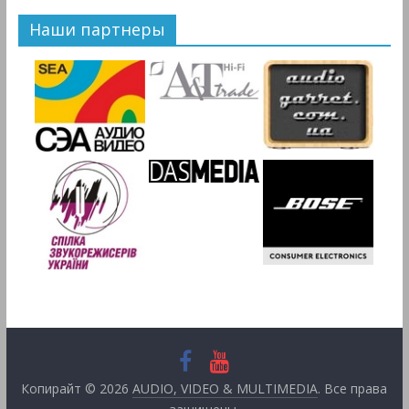
Наши партнеры
Копирайт © 2026
AUDIO, VIDEO & MULTIMEDIA
. Все права