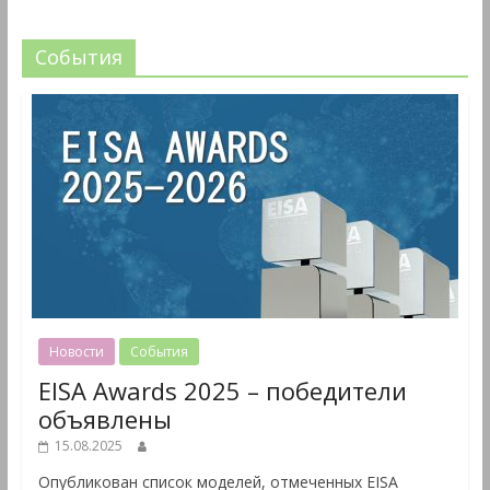
События
Новости
События
EISA Awards 2025 – победители
объявлены
15.08.2025
Опубликован список моделей, отмеченных EISA