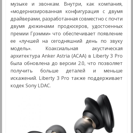
музыке и звонкам. Внутри, как компания,
«модернизированная конфигурация с двумя
драйверами, разработанная совместно с почти
двумя дюжинами продюсеров, удостоенных
премии Грэмми» что обеспечивает появление
ее «лучшей на сегодняшний день по звуку
модель». Коаксиальная акустическая
архитектура Anker Astria (ACAA) в Liberty 3 Pro
была обновлена ​​до версии 2.0, что позволяет
получить больше деталей и меньше
искажений. Liberty 3 Pro также поддерживает
кодек Sony LDAC.