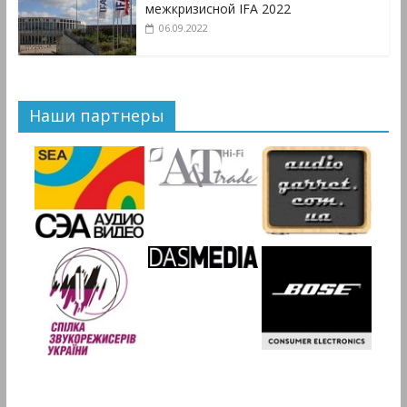
межкризисной IFA 2022
06.09.2022
Наши партнеры