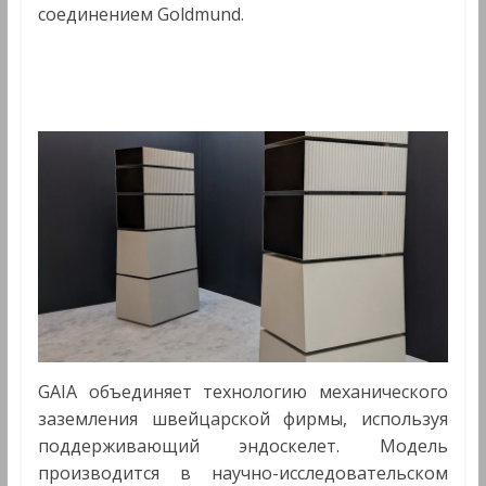
соединением Goldmund.
GAIA объединяет технологию механического
заземления швейцарской фирмы, используя
поддерживающий эндоскелет. Модель
производится в научно-исследовательском