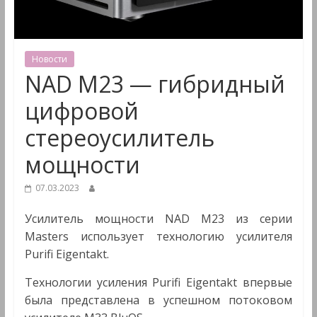
&
Мультимедиа
Новости
NAD M23 — гибридный
цифровой
стереоусилитель
мощности
07.03.2023
Усилитель мощности NAD M23 из серии
Masters использует технологию усилителя
Purifi Eigentakt.
Технологии усиления Purifi Eigentakt впервые
была представлена в успешном потоковом