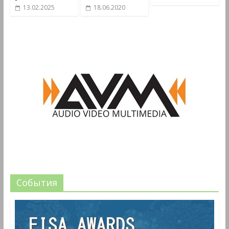
13.02.2025
18.06.2020
События