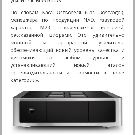
усилителе M33 BluOS.
По словам Каса Оствогеля (Cas Oostvogel),
менеджера по продукции NAD, «звуковой
характер M23 подкрепляется историей,
рассказанной цифрами. Это удивительно
мощный и прозрачный усилитель,
обеспечивающий новый уровень качества и
динамики на любом уровне и
устанавливающий новый эталон
производительности и стоимости в своей
категории».