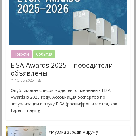
Новости
События
EISA Awards 2025 – победители
объявлены
15.08.2025
Опубликован список моделей, отмеченных EISA
Awards в 2025 году. Ассоциация экспертов по
визуализации и звуку EISA (расшифровывается, как
Expert Imaging
«Музика заради миру» у