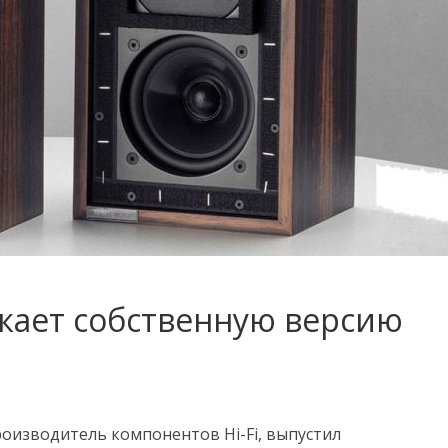
ускает собственную версию
производитель компонентов Hi-Fi, выпустил