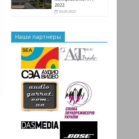
2022
06.09.2022
Наши партнеры