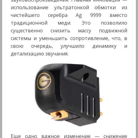
использование ультратонкой обмотки из
чистейшего серебра Ag 9999 вместо
традиционной меди. Это позволило
существенно снизить массу подвижной
системы и уменьшить сопротивление, что, в
свою очередь, улучшило динамику и
детализацию звучания.
Еще одно важное изменение — снижение