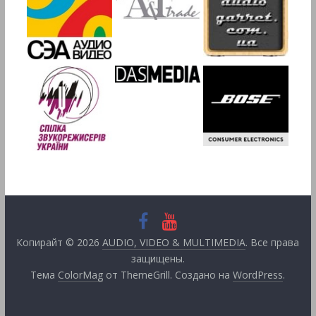
Копирайт © 2026
AUDIO, VIDEO & MULTIMEDIA
. Все права
защищены.
Тема
ColorMag
от ThemeGrill. Создано на
WordPress
.