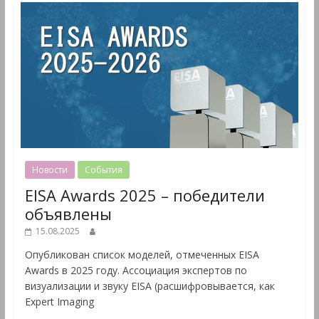
Новости
События
EISA Awards 2025 – победители
объявлены
15.08.2025
Опубликован список моделей, отмеченных EISA
Awards в 2025 году. Ассоциация экспертов по
визуализации и звуку EISA (расшифровывается, как
Expert Imaging