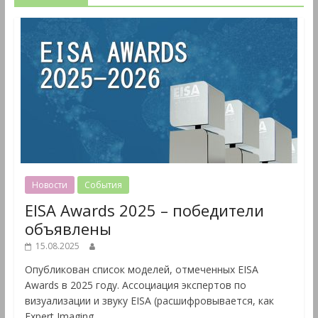
Новости
События
EISA Awards 2025 – победители
объявлены
15.08.2025
Опубликован список моделей, отмеченных EISA
Awards в 2025 году. Ассоциация экспертов по
визуализации и звуку EISA (расшифровывается, как
Expert Imaging