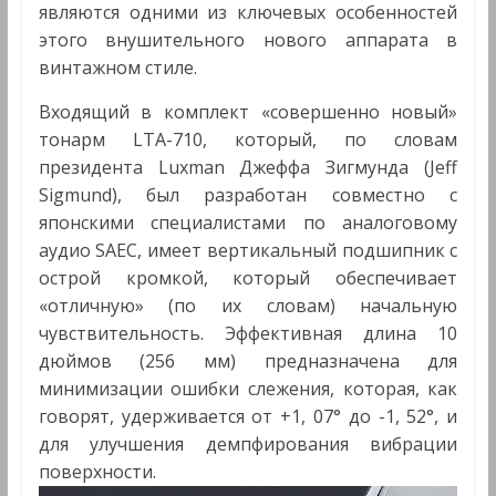
являются одними из ключевых особенностей
этого внушительного нового аппарата в
винтажном стиле.
Входящий в комплект «совершенно новый»
тонарм LTA-710, который, по словам
президента Luxman Джеффа Зигмунда (Jeff
Sigmund), был разработан совместно с
японскими специалистами по аналоговому
аудио SAEC, имеет вертикальный подшипник с
острой кромкой, который обеспечивает
«отличную» (по их словам) начальную
чувствительность. Эффективная длина 10
дюймов (256 мм) предназначена для
минимизации ошибки слежения, которая, как
говорят, удерживается от +1, 07° до -1, 52°, и
для улучшения демпфирования вибрации
поверхности.