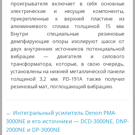
проигрывателя включает в себя основные
электрические и несущие компоненты,
прикрепленные к верхней пластине из
алюминиевого сплава толщиной 15 мм.
Внутри специальные резиновые
демпфирующие опоры изолируют шасси от
двух внутренних источников потенциальной
вибрации — двигателя и силового
трансформатора, которые, в свою очередь,
установлены на нижней металлической панели
толщиной 3,2 мм. PD-191A также получил
резиновый мат, поглощающий вибрацию.
←
Интегральный усилитель Denon PMA-
3000NE и его источники — DCD-3000NE, DNP-
2000NE и DP-3000NE