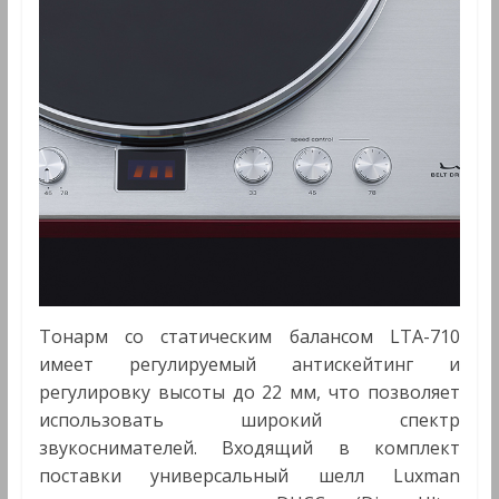
Тонарм со статическим балансом LTA-710
имеет регулируемый антискейтинг и
регулировку высоты до 22 мм, что позволяет
использовать широкий спектр
звукоснимателей. Входящий в комплект
поставки универсальный шелл Luxman