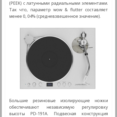
(PEEK) с латунными радиальными элементами.
Так что, параметр wow & flutter составляет
менее 0, 04% (средневзвешенное значение).
Большие резиновые изолирующие ножки
обеспечивают независимую регулировку
высоты PD-191A. Подвесная конструкция