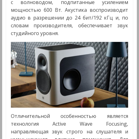
с волноводом, подпитанные усилением
мощностью 600 Вт. Акустика воспроизводит
аудио в разрешении до 24 бит/192 кГц и, по
словам производителя, обеспечивает звук
студийного уровня.
Отличительной особенностью является
технология Active Wave Focusing,
направляющая звук строго на слушателя и