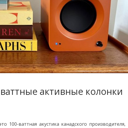
0-ваттные активные колонки
то 100-ваттная акустика канадского производителя,