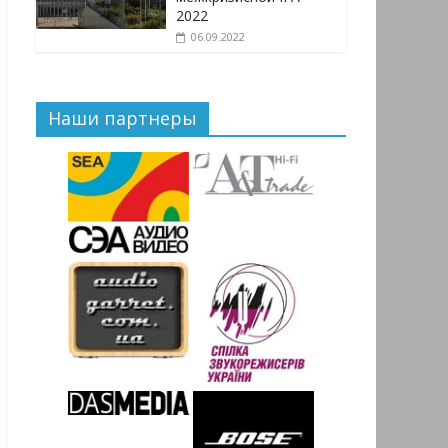
2022
06.09.2022
Наши партнеры