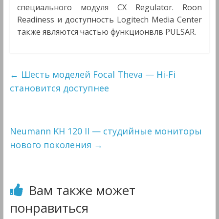
специального модуля CX Regulator. Roon
Readiness и доступность Logitech Media Center
также являются частью функционвлв PULSAR.
←
Шесть моделей Focal Theva — Hi-Fi
становится доступнее
Neumann KH 120 II — студийные мониторы
нового поколения
→
Вам также может
понравиться