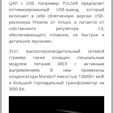
ЦАП с USB. Например, PULSAR предлагает
оптимизированный USB-выход, который
включает в себя облегченную версию USB-
реклокера Phoenix от Innuos и питается от
собственного регулятора CX,
обеспечивающего «плавное, но быстрое и
детальное звучание».
Этот высокопроизводительный сетевой
стример также оснащен специальным
модулем питания ARC6 с активным
выпрямлением. В нем применены
конденсаторы Mundorf емкостью 130000+ мкФ
и большой тороидальный трансформатор на
3000 ВА.