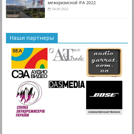
межкризисной IFA 2022
06.09.2022
Наши партнеры