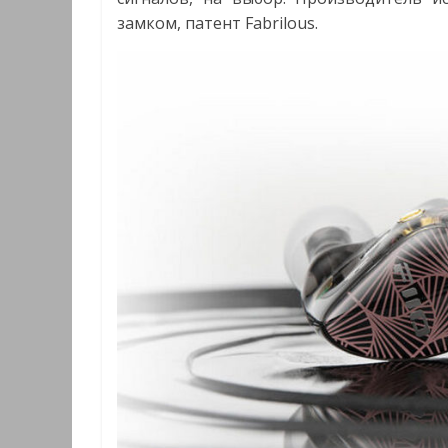
замком, патент Fabrilous.