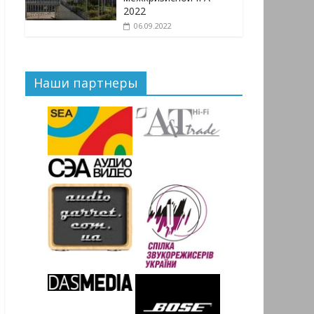
2022
06.09.2022
Наши партнеры