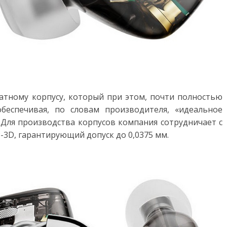
атному корпусу, который при этом, почти полностью
обеспечивая, по словам производителя, «идеальное
Для производства корпусов компания сотрудничает с
P-3D, гарантирующий допуск до 0,0375 мм.