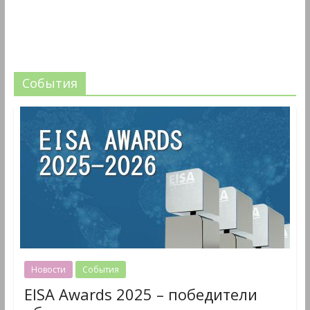
События
Новости
События
EISA Awards 2025 – победители