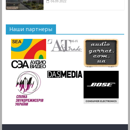
06.09.2022
Наши партнеры