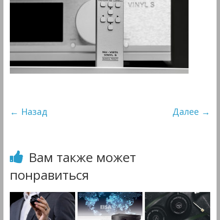
&
Мультимедиа
← Назад
Далее →
Вам также может
понравиться