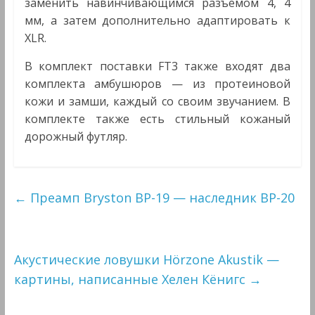
заменить навинчивающимся разъемом 4, 4
мм, а затем дополнительно адаптировать к
XLR.
В комплект поставки FT3 также входят два
комплекта амбушюров — из протеиновой
кожи и замши, каждый со своим звучанием. В
комплекте также есть стильный кожаный
дорожный футляр.
←
Преамп Bryston BP-19 — наследник BP-20
Акустические ловушки Hörzone Akustik —
картины, написанные Хелен Кёнигс
→