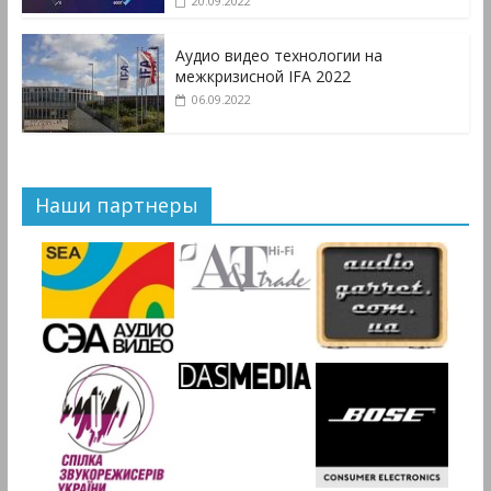
20.09.2022
Аудио видео технологии на
межкризисной IFA 2022
06.09.2022
Наши партнеры