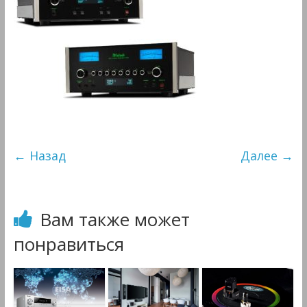
&
Мультимедиа
← Назад
Далее →
Вам также может
понравиться