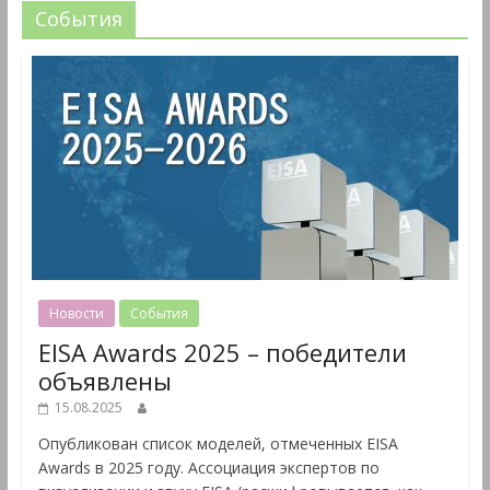
События
Новости
События
EISA Awards 2025 – победители
объявлены
15.08.2025
Опубликован список моделей, отмеченных EISA
Awards в 2025 году. Ассоциация экспертов по