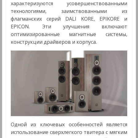
характеризуются усовершенствованными
технологиями, заимствованными из
флагманских серий DALI KORE, EPIKORE и
EPICON. Эти улучшения включают
оптимизированные магнитные системы,
конструкции драйверов и корпуса.
Одной из ключевых особенностей является
использование сверхлегкого твитера с мягким