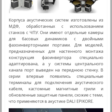
Корпуса акустических систем изготовлены из
МДФ, обработанных с использованием
станков с ЧПУ. Они имеют отдельные камеры
для басовых динамиков с двойными
фазоинверторными портами. Для моделей,
предназначенных для настенного монтажа
конструкция фаоинвертора специально
адаптирована, а у системы центрального
канала порт выведен на переднюю стенку. В
серии впервые появились специальные
терминалы для подключения акустического
кабеля, кастомные магнитные грили и
обновленные защитные панели, схожие с теми,
что применяются в акустике DALI EPIKORE.