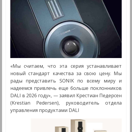
«Мы считаем, что эта серия устанавливает
новый стандарт качества за свою цену. Мы
рады представить SONIK по всему миру и
надеемся привлечь еще больше поклонников
DALI в 2026 году», — заявил Крестиан Педерсен
(Krestian Pedersen), руководитель отдела
управления продуктами DALI