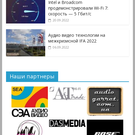
Intel и Broadcom
продемонстрировали Wi-Fi 7:
скорость — 5 Гбит/с
20.09.2022
Аудио видео технологии на
межкризисной IFA 2022
06.09.2022
Наши партнеры