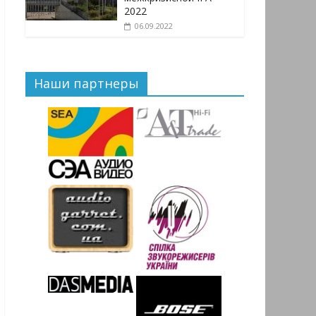
2022
06.09.2022
Наши партнеры