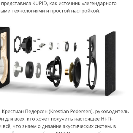
s) представила KUPID, как источник «легендарного
выми технологиями и простой настройкой.
 Крестиан Педерсен (Krestian Pedersen), руководитель
 для всех, кто хочет получить настоящее Hi-Fi-
всё, что знаем о дизайне акустических систем, в