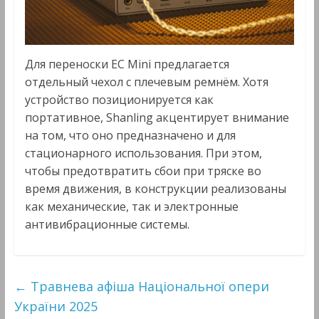
Для переноски EC Mini предлагается
отдельный чехол с плечевым ремнём. Хотя
устройство позиционируется как
портативное, Shanling акцентирует внимание
на том, что оно предназначено и для
стационарного использования. При этом,
чтобы предотвратить сбои при тряске во
время движения, в конструкции реализованы
как механические, так и электронные
антивибрационные системы.
←
Травнева афіша Національної опери
України 2025