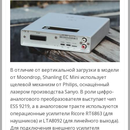
В отличие от вертикальной загрузки в модели
от Moondrop, Shanling EC Mini использует
щелевой механизм от Philips, оснащённый
лазером производства Sanyo. В роли цифро-
аналогового преобразователя выступает чип
ESS 9219, а в аналоговом тракте используются
операционные усилители Ricore RT6863 (для
наушников) и LTA8092 (для линейного выхода).
Для подключения внешнего усилителя