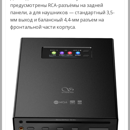
предусмотрены RCA-разъёмы на задней
панели, а для наушников — стандартный 3,5-
мм выход и балансный 4,4-мм разъем на
фронтальной части корпуса.