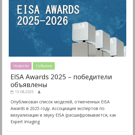
Новости
События
EISA Awards 2025 – победители
объявлены
15.08.2025
Опубликован список моделей, отмеченных EISA
Awards в 2025 году. Ассоциация экспертов по
визуализации и звуку EISA (расшифровывается, как
Expert Imaging