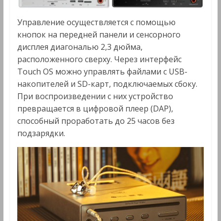
Управление осуществляется с помощью
кнопок на передней панели и сенсорного
дисплея диагональю 2,3 дюйма,
расположенного сверху. Через интерфейс
Touch OS можно управлять файлами с USB-
накопителей и SD-карт, подключаемых сбоку.
При воспроизведении с них устройство
превращается в цифровой плеер (DAP),
способный проработать до 25 часов без
подзарядки.