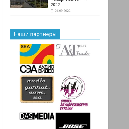
2022
06.09.2022
Наши партнеры