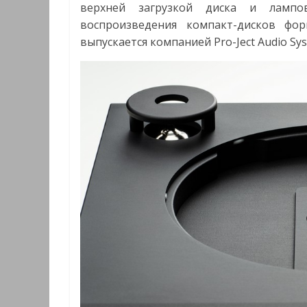
верхней загрузкой диска и лампо
воспроизведения компакт-дисков фо
выпускается компанией Pro-Ject Audio Sys