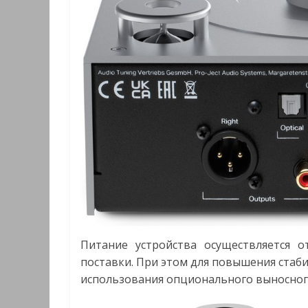
Питание устройства осуществляется 
поставки. При этом для повышения ста
использования опционального выносного 