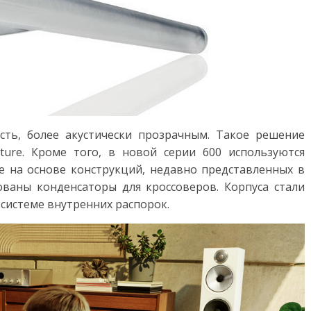
сть, более акустически прозрачным. Такое решение
ture. Кроме того, в новой серии 600 используются
ые на основе конструкций, недавно представленных в
ованы конденсаторы для кроссоверов. Корпуса стали
системе внутренних распорок.