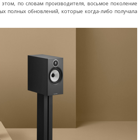
и этом, по словам производителя, восьмое поколение
амых полных обновлений, которые когда-либо получала