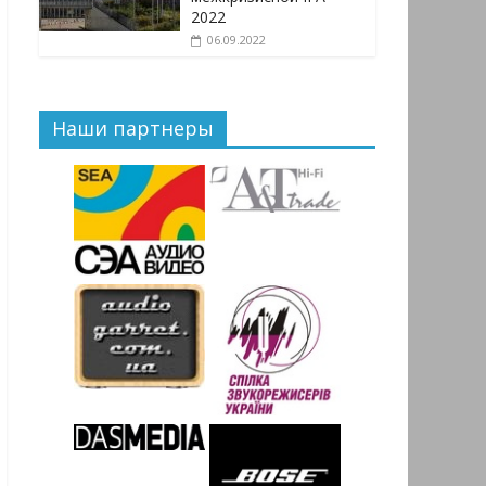
2022
06.09.2022
Наши партнеры