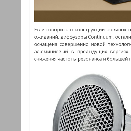
Если говорить о конструкции новинок п
ожиданий, диффузоры Continuum, осталис
оснащена совершенно новой технолог
алюминиевый в предыдущих версиях.
снижения частоты резонанса и большей 