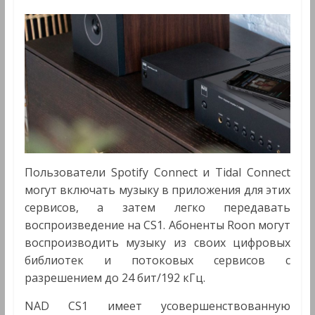
Пользователи Spotify Connect и Tidal Connect
могут включать музыку в приложения для этих
сервисов, а затем легко передавать
воспроизведение на CS1. Абоненты Roon могут
воспроизводить музыку из своих цифровых
библиотек и потоковых сервисов с
разрешением до 24 бит/192 кГц.
NAD CS1 имеет усовершенствованную