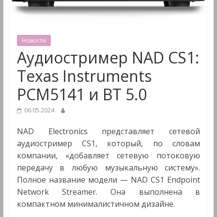
&
Мультимедиа
Новости
Аудиостример NAD CS1:
Texas Instruments
PCM5141 и BТ 5.0
06.05.2024
NAD Electronics представляет сетевой
аудиостример CS1, который, по словам
компании, «добавляет сетевую потоковую
передачу в любую музыкальную систему».
Полное название модели — NAD CS1 Endpoint
Network Streamer. Она выполнена в
компактном минималистичном дизайне.