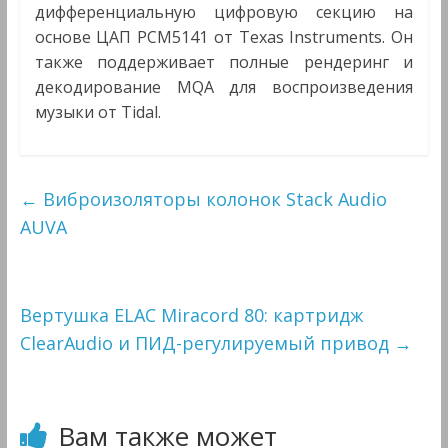
дифференциальную цифровую секцию на
основе ЦАП PCM5141 от Texas Instruments. Он
также поддерживает полные рендеринг и
декодирование MQA для воспроизведения
музыки от Tidal.
←
Виброизоляторы колонок Stack Audio
AUVA
Вертушка ELAC Miracord 80: картридж
ClearAudio и ПИД-регулируемый привод
→
Вам также может