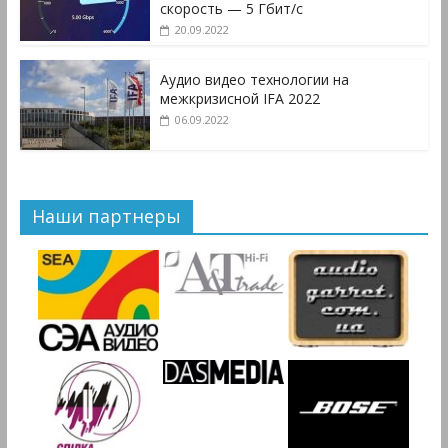
скорость — 5 Гбит/с
20.09.2022
Аудио видео технологии на
межкризисной IFA 2022
06.09.2022
Наши партнеры