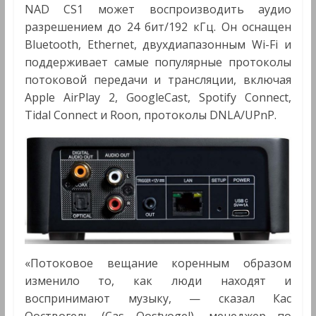
NAD CS1 может воспроизводить аудио
разрешением до 24 бит/192 кГц. Он оснащен
Bluetooth, Ethernet, двухдиапазонным Wi-Fi и
поддерживает самые популярные протоколы
потоковой передачи и трансляции, включая
Apple AirPlay 2, GoogleCast, Spotify Connect,
Tidal Connect и Roon, протоколы DNLA/UPnP.
«Потоковое вещание коренным образом
изменило то, как люди находят и
воспринимают музыку, — сказал Кас